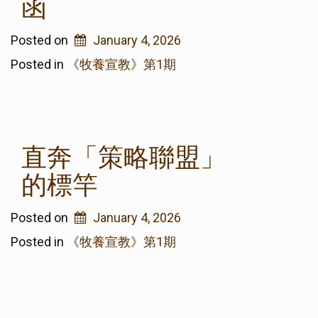
函
Posted on
January 4, 2026
Posted in
《牧養宣教》第1期
直奔「策略聯盟」
的標竿
Posted on
January 4, 2026
Posted in
《牧養宣教》第1期