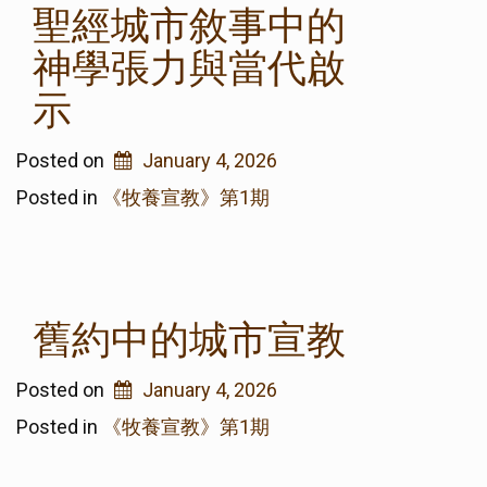
聖經城市敘事中的
神學張力與當代啟
示
Posted on
January 4, 2026
Posted in
《牧養宣教》第1期
舊約中的城市宣教
Posted on
January 4, 2026
Posted in
《牧養宣教》第1期