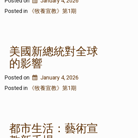
Posted on
January 4, 2026
Posted in
《牧養宣教》第1期
美國新總統對全球
的影響
Posted on
January 4, 2026
Posted in
《牧養宣教》第1期
都市生活：藝術宣