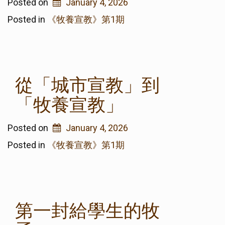
Posted on
January 4, 2026
Posted in
《牧養宣教》第1期
從「城市宣教」到
「牧養宣教」
Posted on
January 4, 2026
Posted in
《牧養宣教》第1期
第一封給學生的牧