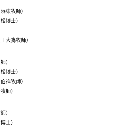
陳曉東牧師）
青松博士）
（王大為牧師）
牧師）
青松博士）
勞伯祥牧師）
為牧師）
牧師）
松博士）