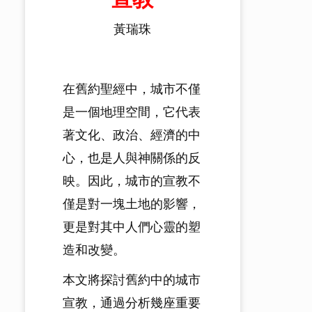
黃瑞珠
在舊約聖經中，城市不僅
是一個地理空間，它代表
著文化、政治、經濟的中
心，也是人與神關係的反
映。因此，城市的宣教不
僅是對一塊土地的影響，
更是對其中人們心靈的塑
造和改變。
本文將探討舊約中的城市
宣教，通過分析幾座重要