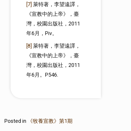
[7]
萊特著，李望遠譯，
《宣教中的上帝》，臺
灣，校園出版社，2011
年6月，Piv。
[8]
萊特著，李望遠譯，
《宣教中的上帝》，臺
灣，校園出版社，2011
年6月。P546.
Posted in
《牧養宣教》第1期