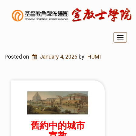
Toggl
naviga
Posted on
January 4, 2026
by
HUMI
舊約中的城市
宣教