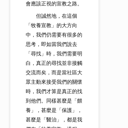
會應該正視的宣教之路。
但誠然地，在這個
「牧養宣教」的大方向
中，我們仍需要有很多的
思考，即如當我們說去
「尋找」時，我們需要明
白，真正的尋找並非接觸
交流而矣，而是當社區大
眾主動來接受我們的關懷
時，我們才算是真正的找
到他們。同樣甚麼是「餵
養」，甚麼是「保護」，
甚麼是「醫治」，都是我